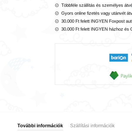
Többféle szállítás és személyes átvé
Gyors online fizetés vagy utánvét át
30.000 Ft felett INGYEN Foxpost aut
30.000 Ft felett INGYEN házhoz és 
További információk
Szállítási információk