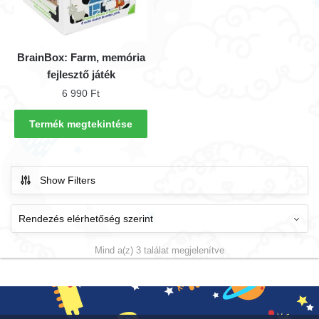
BrainBox: Farm, memória
fejlesztő játék
6 990
Ft
Termék megtekintése
Show Filters
Mind a(z) 3 találat megjelenítve