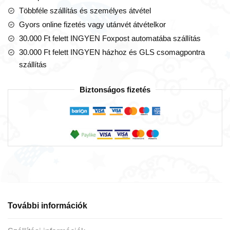
Többféle szállítás és személyes átvétel
Gyors online fizetés vagy utánvét átvételkor
30.000 Ft felett INGYEN Foxpost automatába szállítás
30.000 Ft felett INGYEN házhoz és GLS csomagpontra
szállítás
Biztonságos fizetés
További információk