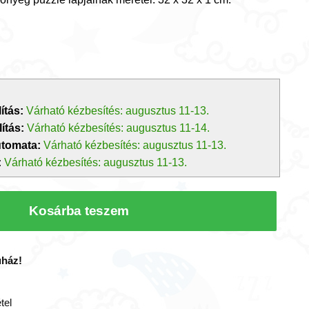
ítás:
Várható kézbesítés: augusztus 11-13.
ítás:
Várható kézbesítés: augusztus 11-14.
utomata:
Várható kézbesítés: augusztus 11-13.
:
Várható kézbesítés: augusztus 11-13.
Kosárba teszem
uház!
tel