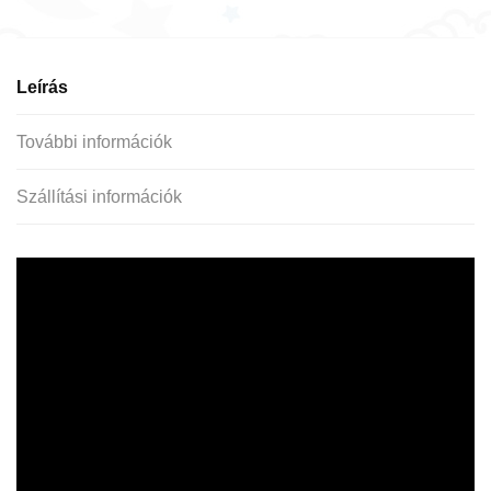
Leírás
További információk
Szállítási információk